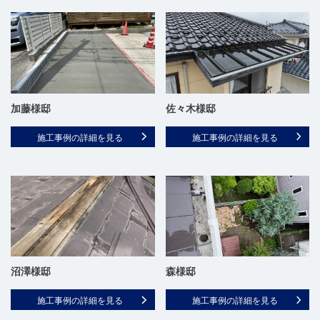
加藤様邸
佐々木様邸
施工事例の詳細を見る
施工事例の詳細を見る
沼澤様邸
森様邸
施工事例の詳細を見る
施工事例の詳細を見る