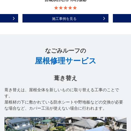
施工事例を見る
なごみルーフ
の
屋根修理サービス
葺き替え
葺き替えは、屋根全体を新しいものに取り替える工事のことで
す。
屋根材の下に敷かれている防水シートや野地板などの交換が必要
な場合など、カバー工法が使えない場合に行われます。