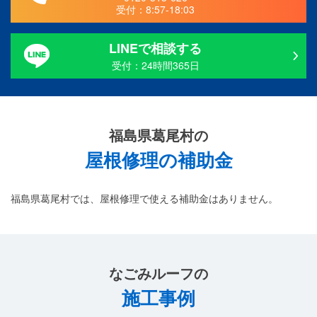
受付：
8:57-18:03
LINEで相談する
受付：24時間365日
福島県葛尾村の
屋根修理の補助金
福島県葛尾村では、屋根修理で使える補助金はありません。
なごみルーフ
の
施工事例