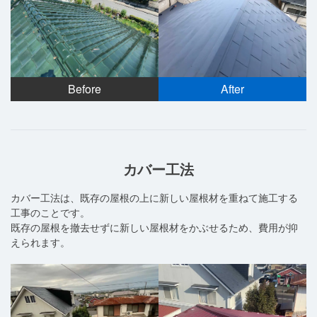
Before
After
カバー工法
カバー工法は、既存の屋根の上に新しい屋根材を重ねて施工する
工事のことです。
既存の屋根を撤去せずに新しい屋根材をかぶせるため、費用が抑
えられます。