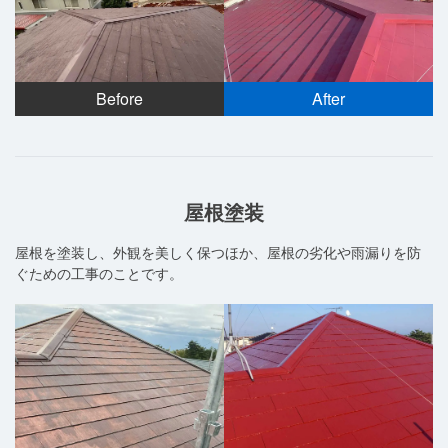
Before
After
屋根塗装
屋根を塗装し、外観を美しく保つほか、屋根の劣化や雨漏りを防
ぐための工事のことです。