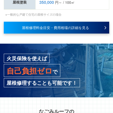
350,000
屋根塗装
円～ / 100㎡
※一般的な戸建て住宅の屋根サイズの場合
屋根修理料金目安・費用相場の詳細を見る
火災保険を使えば
自己負担ゼロ
で
屋根修理することも可能です！
なごみルーフ
の