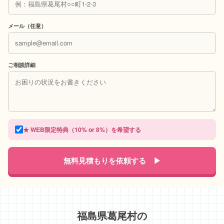
メール（任意）
ご相談詳細
★ WEB限定特典（10% or 8%）を希望する
無料見積もりを依頼する ▶
福島県葛尾村の