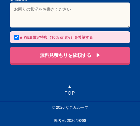
★ WEB限定特典（10% or 8%）を希望する
無料見積もりを依頼する ▶
TOP
© 2026 なごみルーフ
署名日: 2026/08/08
LINEで相談する
お問い合わせ
0120-313-626
受付24時間365日