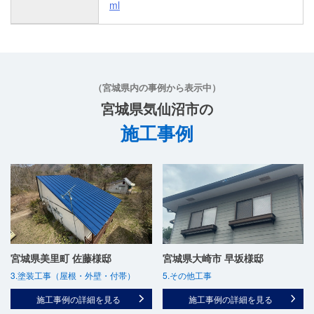
ml
（宮城県内の事例から表示中）
宮城県気仙沼市の
施工事例
宮城県美里町 佐藤様邸
宮城県大崎市 早坂様邸
3.塗装工事（屋根・外壁・付帯）
5.その他工事
施工事例の詳細を見る
施工事例の詳細を見る