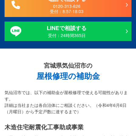
0120-313-626
受付：
8:57-18:03
LINEで相談する
受付：24時間365日
宮城県気仙沼市の
屋根修理の補助金
気仙沼市では、以下の補助金が屋根修理で使える可能性がありま
す。
詳細は当社または各自治体にご相談ください。（令和4年6月6日
（月曜日）から予定戸数に達するまで）
木造住宅耐震化工事助成事業