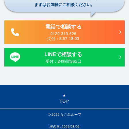
まずはお気軽にご相談ください。
電話で相談する
0120-313-626
受付：
8:57-18:03
LINEで相談する
受付：24時間365日
TOP
© 2026 なごみルーフ
署名日: 2026/08/06