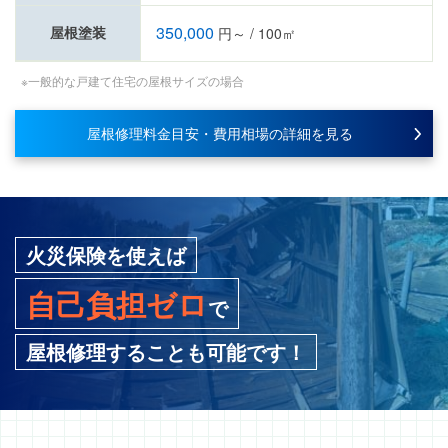
350,000
屋根塗装
円～ / 100㎡
※一般的な戸建て住宅の屋根サイズの場合
屋根修理料金目安・費用相場の詳細を見る
火災保険を使えば
自己負担ゼロ
で
屋根修理することも可能です！