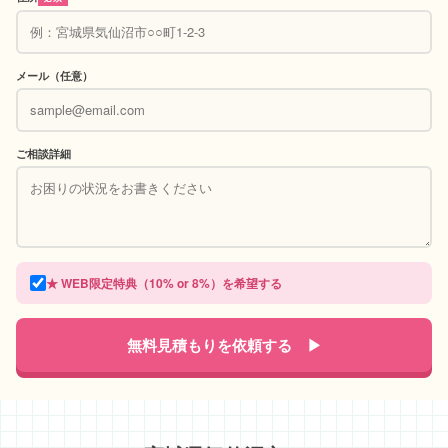
メール（任意）
ご相談詳細
★ WEB限定特典（10% or 8%）を希望する
無料見積もりを依頼する ▶