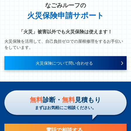
なごみルーフ
の
火災保険申請サポート
「火災」被害以外でも火災保険は使えます！
火災保険を活用して、自己負担ゼロでの屋根修理をするお手伝い
をしています。
火災保険について問い合わせる
無料
診断・
無料
見積もり
まずはお気軽にご相談ください。
電話で相談する