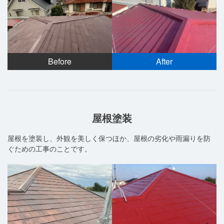
Before
After
屋根塗装
屋根を塗装し、外観を美しく保つほか、屋根の劣化や雨漏りを防
ぐための工事のことです。