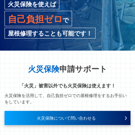
火災保険を使えば
自己負担ゼロ
で
屋根修理することも可能です！
火災保険
申請サポート
「火災」被害以外でも火災保険は使えます！
火災保険を活用して、自己負担ゼロでの屋根修理をするお手伝い
をしています。
火災保険について問い合わせる