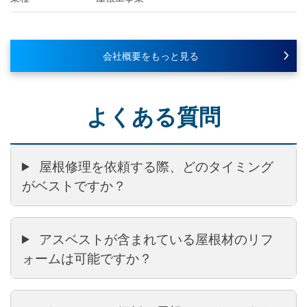
会社概要をもっと見る
よくある質問
屋根修理を依頼する際、どのタイミング
がベストですか？
アスベストが含まれている屋根材のリフ
ォームは可能ですか？