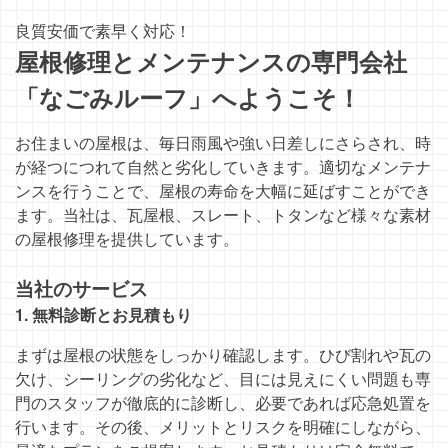
良質安価で素早く対応！
屋根修理とメンテナンスの専門会社
「なごみルーフ」へようこそ！
お住まいの屋根は、毎日雨風や強い日差しにさらされ、時
が経つにつれて自然と劣化していきます。適切なメンテナ
ンスを行うことで、屋根の寿命を大幅に延ばすことができ
ます。当社は、瓦屋根、スレート、トタンなど様々な素材
の屋根修理を提供しています。
当社のサービス
1. 無料診断とお見積もり
まずは屋根の状態をしっかり確認します。ひび割れや瓦の
欠け、シーリングの劣化など、目には見えにくい問題も専
門のスタッフが徹底的に診断し、必要であれば応急処置を
行います。その後、メリットとリスクを明確にしながら、