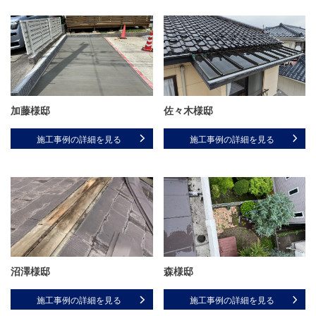
加藤様邸
佐々木様邸
施工事例の詳細を見る
施工事例の詳細を見る
沼澤様邸
森様邸
施工事例の詳細を見る
施工事例の詳細を見る