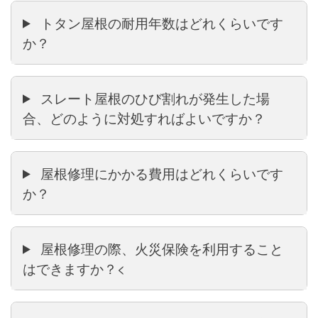
トタン屋根の耐用年数はどれくらいです
か？
スレート屋根のひび割れが発生した場
合、どのように対処すればよいですか？
屋根修理にかかる費用はどれくらいです
か？
屋根修理の際、火災保険を利用すること
はできますか？<