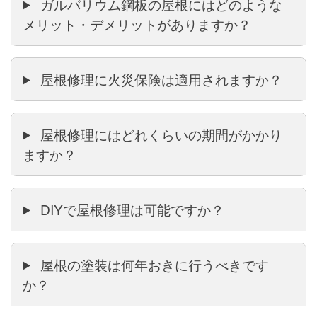
ガルバリウム鋼板の屋根にはどのような
メリット・デメリットがありますか？
屋根修理に火災保険は適用されますか？
屋根修理にはどれくらいの期間がかかり
ますか？
DIYで屋根修理は可能ですか？
屋根の塗装は何年おきに行うべきです
か？