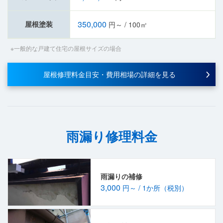
350,000
屋根塗装
円～ / 100㎡
※一般的な戸建て住宅の屋根サイズの場合
屋根修理料金目安・費用相場の詳細を見る
雨漏り修理料金
雨漏りの補修
3,000
円～ / 1か所（税別）