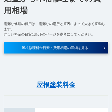
用相場
雨漏り修理の費用は、雨漏りの場所と原因によって大きく変動し
ます。
詳しい料金の目安は以下のページを参考にしてください。
屋根修理料金目安・費用相場の詳細を見る
屋根塗装料金