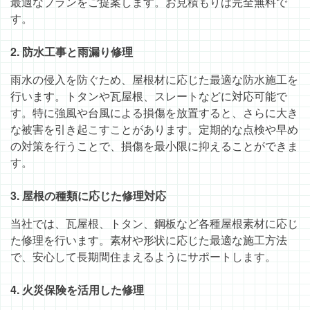
最適なプランをご提案します。お見積もりは完全無料で
す。
2. 防水工事と雨漏り修理
雨水の侵入を防ぐため、屋根材に応じた最適な防水施工を
行います。トタンや瓦屋根、スレートなどに対応可能で
す。特に強風や台風による損傷を放置すると、さらに大き
な被害を引き起こすことがあります。定期的な点検や早め
の対策を行うことで、損傷を最小限に抑えることができま
す。
3. 屋根の種類に応じた修理対応
当社では、瓦屋根、トタン、鋼板など各種屋根素材に応じ
た修理を行います。素材や形状に応じた最適な施工方法
で、安心して長期間住まえるようにサポートします。
4. 火災保険を活用した修理