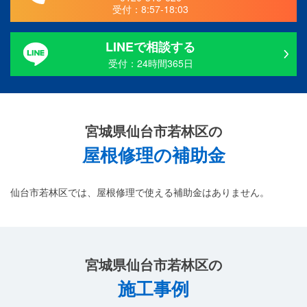
受付：
8:57-18:03
LINEで相談する
受付：24時間365日
宮城県仙台市若林区の
屋根修理の補助金
仙台市若林区では、屋根修理で使える補助金はありません。
宮城県仙台市若林区の
施工事例