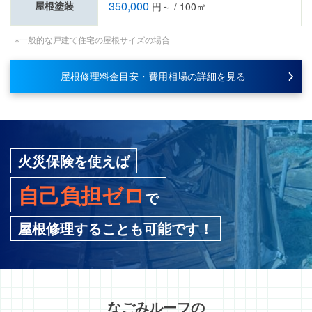
350,000
屋根塗装
円～ / 100㎡
※一般的な戸建て住宅の屋根サイズの場合
屋根修理料金目安・費用相場の詳細を見る
火災保険を使えば
自己負担ゼロ
で
屋根修理することも可能です！
なごみルーフ
の