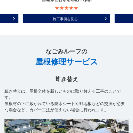
施工事例を見る
なごみルーフ
の
屋根修理サービス
葺き替え
葺き替えは、屋根全体を新しいものに取り替える工事のことで
す。
屋根材の下に敷かれている防水シートや野地板などの交換が必要
な場合など、カバー工法が使えない場合に行われます。