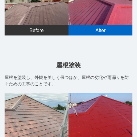
Before
After
屋根塗装
屋根を塗装し、外観を美しく保つほか、屋根の劣化や雨漏りを防
ぐための工事のことです。