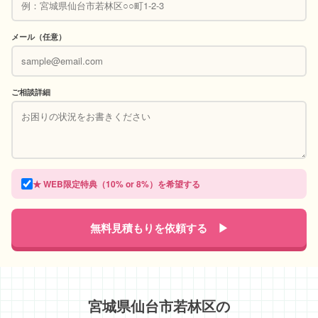
メール（任意）
ご相談詳細
★ WEB限定特典（10% or 8%）を希望する
無料見積もりを依頼する ▶
宮城県仙台市若林区の