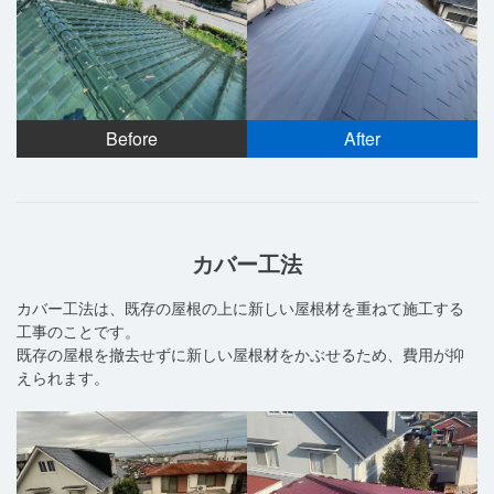
Before
After
カバー工法
カバー工法は、既存の屋根の上に新しい屋根材を重ねて施工する
工事のことです。
既存の屋根を撤去せずに新しい屋根材をかぶせるため、費用が抑
えられます。