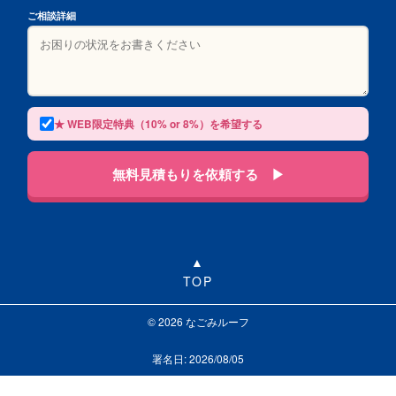
ご相談詳細
★ WEB限定特典（10% or 8%）を希望する
無料見積もりを依頼する ▶
TOP
© 2026 なごみルーフ
署名日: 2026/08/05
LINEで相談する
お問い合わせ