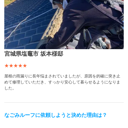
宮城県塩竈市 坂本様邸
屋根の雨漏りに長年悩まされていましたが、原因を的確に突き止
めて修理していただき、すっかり安心して暮らせるようになりま
した。
なごみルーフ
に依頼しようと決めた理由は？