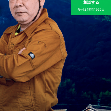
相談する
受付24時間365日