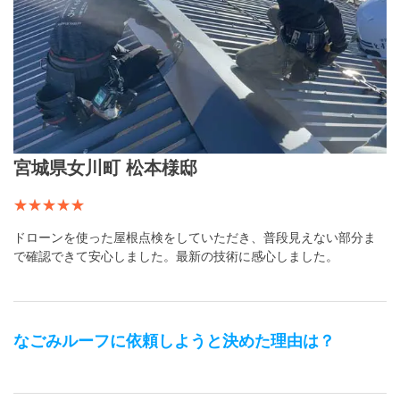
宮城県女川町 松本様邸
ドローンを使った屋根点検をしていただき、普段見えない部分ま
で確認できて安心しました。最新の技術に感心しました。
なごみルーフ
に依頼しようと決めた理由は？