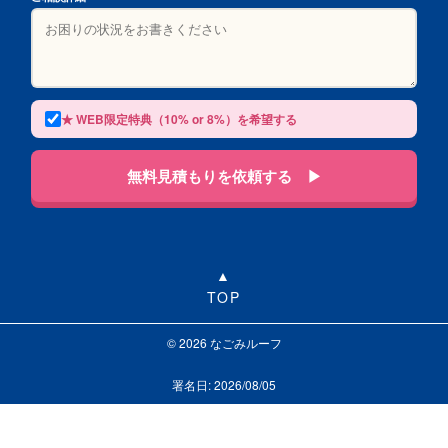
★ WEB限定特典（10% or 8%）を希望する
無料見積もりを依頼する ▶
TOP
© 2026 なごみルーフ
署名日: 2026/08/05
LINEで相談する
お問い合わせ
0120-313-626
受付24時間365日