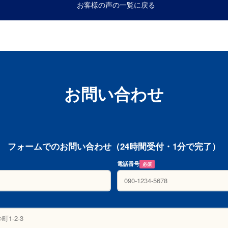
お客様の声の一覧に戻る
お問い合わせ
フォームでのお問い合わせ（24時間受付・1分で完了）
電話番号
必須