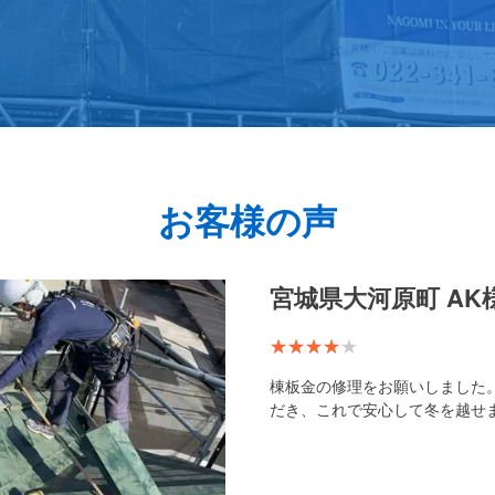
お客様の声
宮城県大河原町 AK
棟板金の修理をお願いしました
だき、これで安心して冬を越せ