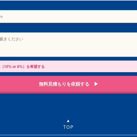
（10% or 8%）を希望する
無料見積もりを依頼する ▶
TOP