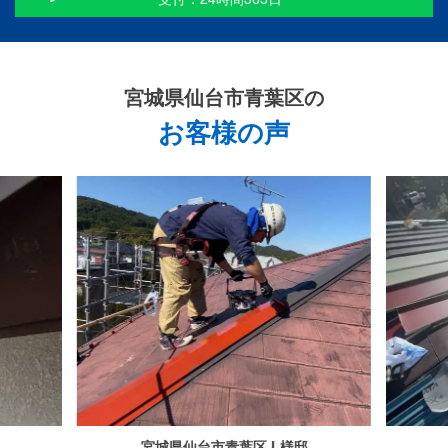
宮城県仙台市青葉区
の
お客様の声
宮城県仙台市青葉区 L様邸