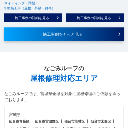
サイディング・雨樋）
3.塗装工事（屋根・外壁・付帯）
施工事例の詳細を見る
施工事例の詳細を見る
施工事例をもっと見る
なごみルーフ
の
屋根修理対応エリア
なごみルーフ
では、宮城県全域を対象に屋根修理のご依頼を承っ
ております。
宮城県
仙台市青葉区
仙台市宮城野区
仙台市若林区
仙台市太白区