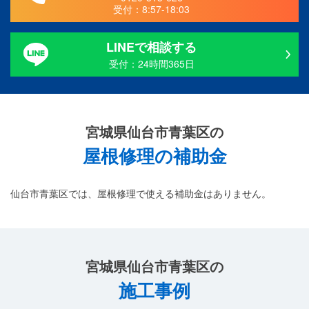
受付：
8:57-18:03
LINEで相談する
受付：24時間365日
宮城県仙台市青葉区の
屋根修理の補助金
仙台市青葉区では、屋根修理で使える補助金はありません。
宮城県仙台市青葉区の
施工事例