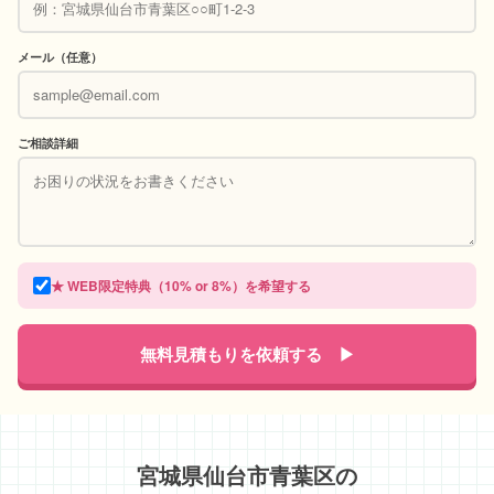
メール（任意）
ご相談詳細
★ WEB限定特典（10% or 8%）を希望する
無料見積もりを依頼する ▶
宮城県仙台市青葉区の