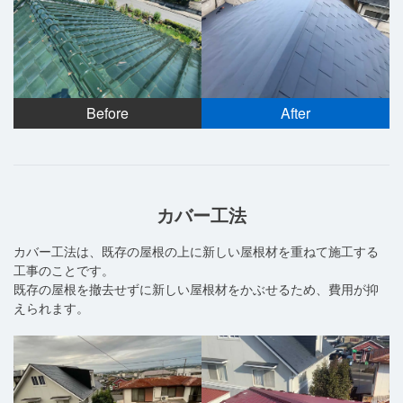
Before
After
カバー工法
カバー工法は、既存の屋根の上に新しい屋根材を重ねて施工する
工事のことです。
既存の屋根を撤去せずに新しい屋根材をかぶせるため、費用が抑
えられます。