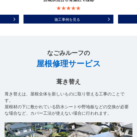
施工事例を見る
なごみルーフ
の
屋根修理サービス
葺き替え
葺き替えは、屋根全体を新しいものに取り替える工事のことで
す。
屋根材の下に敷かれている防水シートや野地板などの交換が必要
な場合など、カバー工法が使えない場合に行われます。