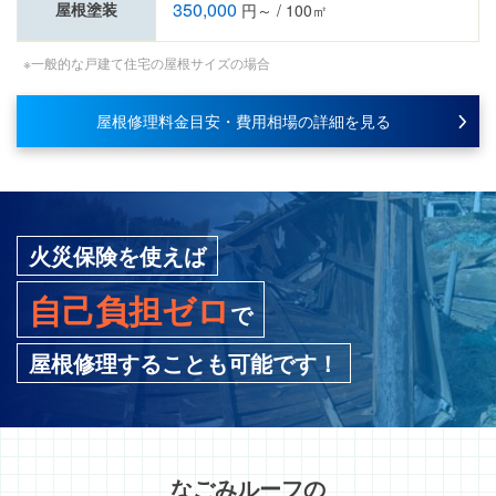
350,000
屋根塗装
円～ / 100㎡
※一般的な戸建て住宅の屋根サイズの場合
屋根修理料金目安・費用相場の詳細を見る
火災保険を使えば
自己負担ゼロ
で
屋根修理することも可能です！
なごみルーフ
の