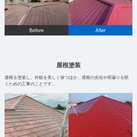
Before
After
屋根塗装
屋根を塗装し、外観を美しく保つほか、屋根の劣化や雨漏りを防
ぐための工事のことです。