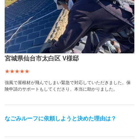
宮城県仙台市太白区 V様邸
強風で屋根材が飛んでしまい緊急で対応していただきました。保
険申請のサポートもしてくださり、本当に助かりました。
なごみルーフ
に依頼しようと決めた理由は？