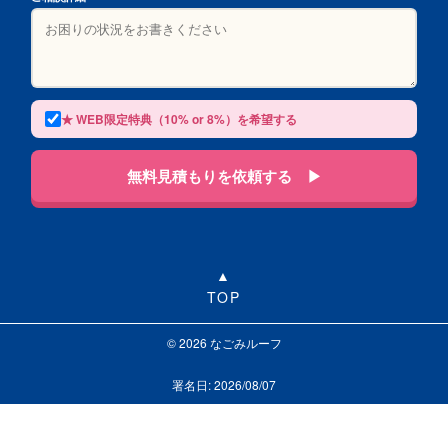
★ WEB限定特典（10% or 8%）を希望する
無料見積もりを依頼する ▶
TOP
© 2026 なごみルーフ
署名日: 2026/08/07
LINEで相談する
お問い合わせ
0120-313-626
受付24時間365日