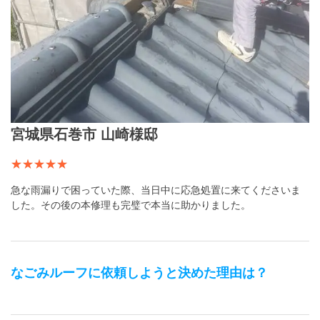
宮城県石巻市 山崎様邸
急な雨漏りで困っていた際、当日中に応急処置に来てくださいま
した。その後の本修理も完璧で本当に助かりました。
なごみルーフ
に依頼しようと決めた理由は？