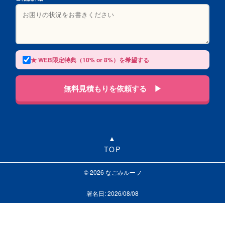
★ WEB限定特典（10% or 8%）を希望する
無料見積もりを依頼する ▶
TOP
© 2026 なごみルーフ
署名日: 2026/08/08
LINEで相談する
お問い合わせ
0120-313-626
受付24時間365日