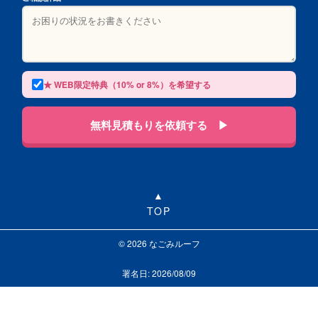
★ WEB限定特典（10% or 8%）を希望する
無料見積もりを依頼する ▶
TOP
© 2026 なごみルーフ
署名日: 2026/08/09
LINEで相談する
お問い合わせ
0120-313-626
受付24時間365日