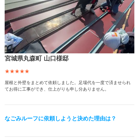
宮城県丸森町 山口様邸
屋根と外壁をまとめて依頼しました。足場代を一度で済ませられ
てお得に工事ができ、仕上がりも申し分ありません。
なごみルーフ
に依頼しようと決めた理由は？