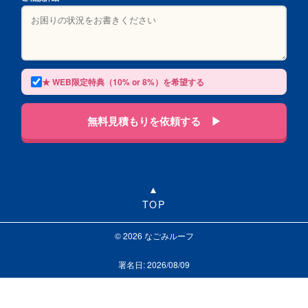
★ WEB限定特典（10% or 8%）を希望する
無料見積もりを依頼する ▶
TOP
© 2026 なごみルーフ
署名日: 2026/08/09
LINEで相談する
お問い合わせ
0120-313-626
受付24時間365日