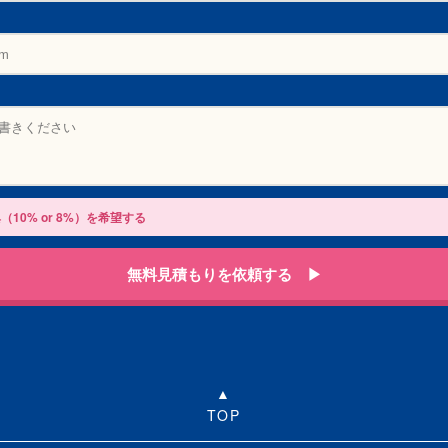
（10% or 8%）を希望する
無料見積もりを依頼する ▶
TOP