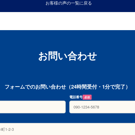
お客様の声の一覧に戻る
お問い合わせ
フォームでのお問い合わせ（24時間受付・1分で完了）
電話番号
必須