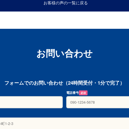
お客様の声の一覧に戻る
お問い合わせ
フォームでのお問い合わせ（24時間受付・1分で完了）
電話番号
必須