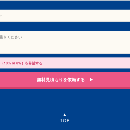
（10% or 8%）を希望する
無料見積もりを依頼する ▶
TOP