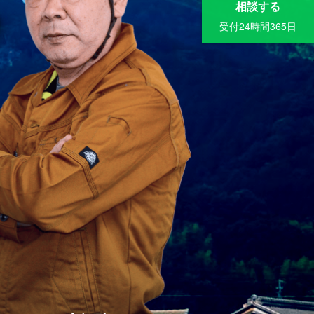
相談する
受付24時間365日