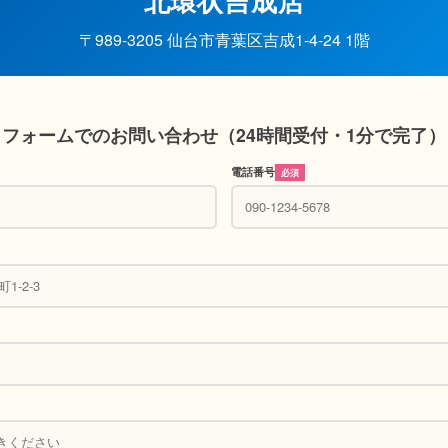
北環状吉成店
〒989-3205 仙台市青葉区吉成1-4-24 1階
フォームでのお問い合わせ（24時間受付・1分で完了）
電話番号
必須