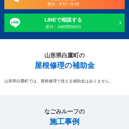
受付：
8:57-18:03
LINEで相談する
受付：24時間365日
山形県白鷹町の
屋根修理の補助金
山形県白鷹町では、屋根修理で使える補助金はありません。
なごみルーフ
の
施工事例