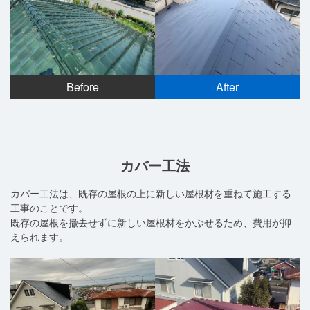
Before
After
カバー工法
カバー工法は、既存の屋根の上に新しい屋根材を重ねて施工する
工事のことです。
既存の屋根を撤去せずに新しい屋根材をかぶせるため、費用が抑
えられます。