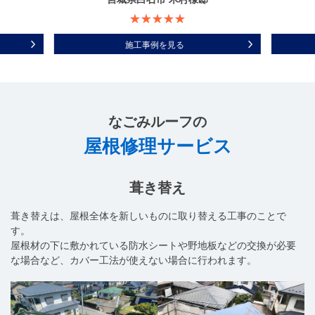
施工事例を見る
なごみルーフ
の
屋根修理サービス
葺き替え
葺き替えは、屋根全体を新しいものに取り替える工事のことで
す。
屋根材の下に敷かれている防水シートや野地板などの交換が必要
な場合など、カバー工法が使えない場合に行われます。