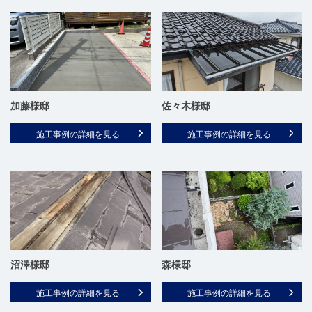
加藤様邸
佐々木様邸
施工事例の詳細を見る
施工事例の詳細を見る
沼澤様邸
森様邸
施工事例の詳細を見る
施工事例の詳細を見る