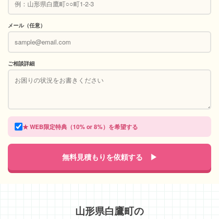
メール（任意）
ご相談詳細
★ WEB限定特典（10% or 8%）を希望する
無料見積もりを依頼する ▶
山形県白鷹町の