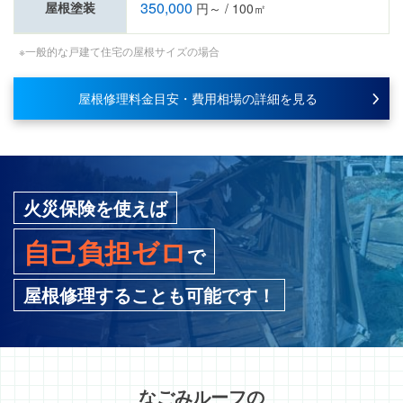
350,000
屋根塗装
円～ / 100㎡
※一般的な戸建て住宅の屋根サイズの場合
屋根修理料金目安・費用相場の詳細を見る
火災保険を使えば
自己負担ゼロ
で
屋根修理することも可能です！
なごみルーフ
の