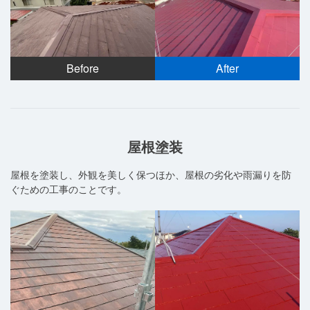
Before
After
屋根塗装
屋根を塗装し、外観を美しく保つほか、屋根の劣化や雨漏りを防
ぐための工事のことです。