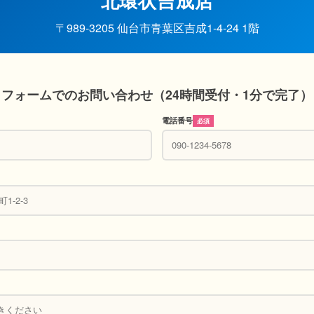
北環状吉成店
〒989-3205 仙台市青葉区吉成1-4-24 1階
フォームでのお問い合わせ（24時間受付・1分で完了）
電話番号
必須