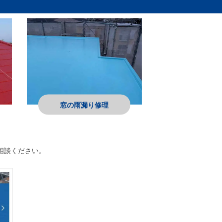
窓の雨漏り修理
相談ください。