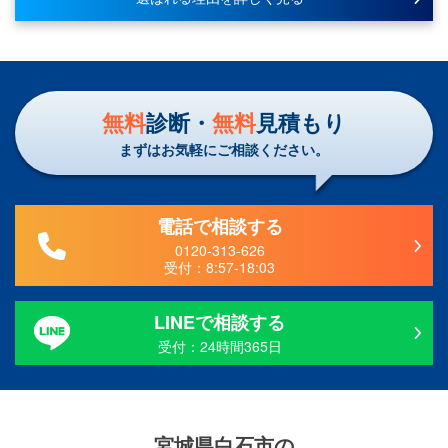
無料
診断・
無料
見積もり
まずはお気軽にご相談ください。
電話で相談する
0120-313-626
受付：
8:57-18:03
LINEで相談する
受付：24時間365日
宮城県白石市
の