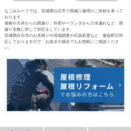
なごみルーフ
では、宮城県白石市で雨漏り修理のご依頼を承って
おります。
屋根や天井からの雨漏り、外壁やベランダからの水漏れなど、雨
漏り全般に対して対応をしています。
宮城県白石市のお見積りや現地調査や応急処置など、最短即日対
応しておりますので、お急ぎの場合でもお気軽にご相談くださ
い。