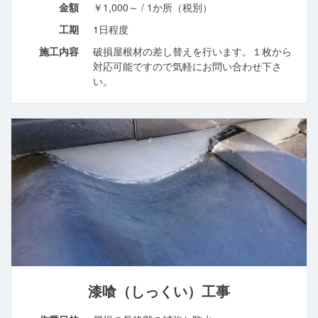
金額
￥1,000～ / 1か所（税別）
工期
1日程度
施工内容
破損屋根材の差し替えを行います。１枚から
対応可能ですので気軽にお問い合わせ下さ
い。
漆喰（しっくい）工事