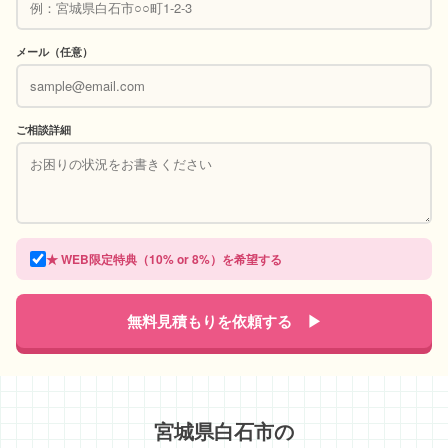
メール（任意）
ご相談詳細
★ WEB限定特典（10% or 8%）を希望する
無料見積もりを依頼する ▶
宮城県白石市の