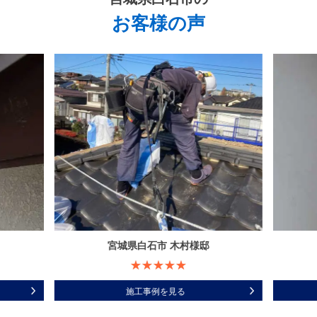
お客様の声
宮城県白石市 木村様邸
施工事例を見る