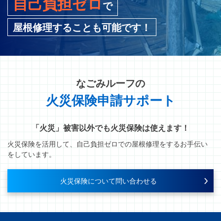
自己負担ゼロ
で
屋根修理することも可能です！
なごみルーフ
の
火災保険申請サポート
「火災」被害以外でも火災保険は使えます！
火災保険を活用して、自己負担ゼロでの屋根修理をするお手伝い
をしています。
火災保険について問い合わせる