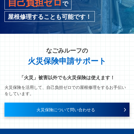
自己負担ゼロ
で
屋根修理することも可能です！
なごみルーフ
の
火災保険申請サポート
「火災」被害以外でも火災保険は使えます！
火災保険を活用して、自己負担ゼロでの屋根修理をするお手伝い
をしています。
火災保険について問い合わせる