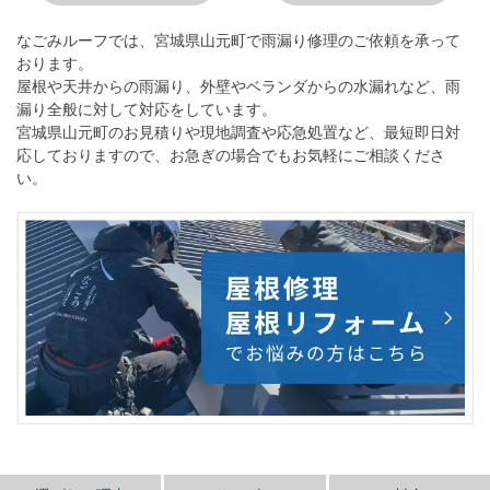
なごみルーフ
では、宮城県山元町で雨漏り修理のご依頼を承って
おります。
屋根や天井からの雨漏り、外壁やベランダからの水漏れなど、雨
漏り全般に対して対応をしています。
宮城県山元町のお見積りや現地調査や応急処置など、最短即日対
応しておりますので、お急ぎの場合でもお気軽にご相談くださ
い。