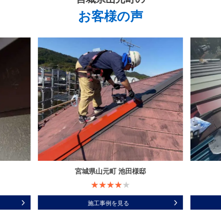
お客様の声
宮城県山元町 池田様邸
施工事例を見る