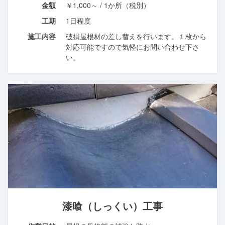
金額
￥1,000～ / 1か所（税別）
工期
1日程度
施工内容
破損屋根材の差し替えを行います。１枚から
対応可能ですので気軽にお問い合わせ下さ
い。
漆喰（しっくい）工事