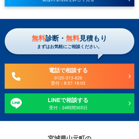
無料
診断・
無料
見積もり
まずはお気軽にご相談ください。
電話で相談する
0120-313-626
受付：
8:57-18:03
LINEで相談する
受付：24時間365日
宮城県山元町
の