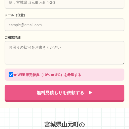
メール（任意）
ご相談詳細
★ WEB限定特典（10% or 8%）を希望する
無料見積もりを依頼する ▶
宮城県山元町の