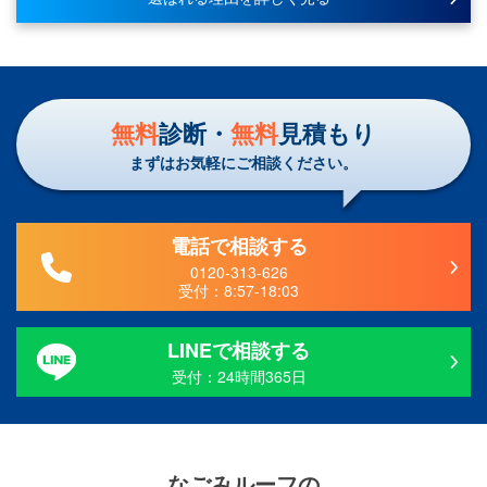
無料
診断・
無料
見積もり
まずはお気軽にご相談ください。
電話で相談する
0120-313-626
受付：
8:57-18:03
LINEで相談する
受付：24時間365日
なごみルーフ
の