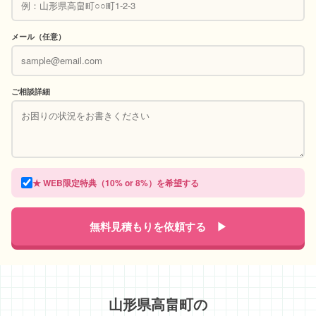
メール（任意）
ご相談詳細
★ WEB限定特典（10% or 8%）を希望する
無料見積もりを依頼する ▶
山形県高畠町の