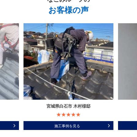
お客様の声
宮城県白石市 木村様邸
施工事例を見る