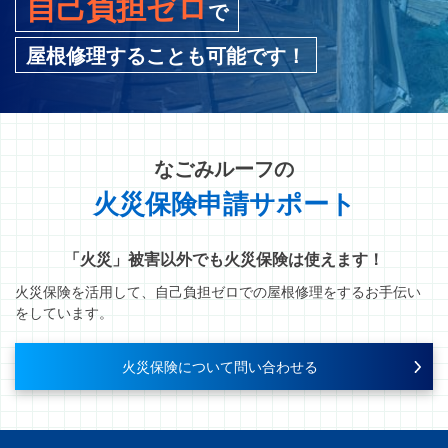
自己負担ゼロ
で
屋根修理することも可能です！
なごみルーフ
の
火災保険申請サポート
「火災」被害以外でも火災保険は使えます！
火災保険を活用して、自己負担ゼロでの屋根修理をするお手伝い
をしています。
火災保険について問い合わせる