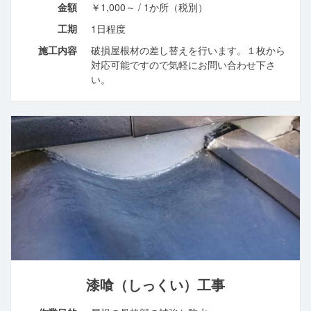
金額
￥1,000～ / 1か所（税別）
工期
1日程度
施工内容
破損屋根材の差し替えを行います。１枚から
対応可能ですので気軽にお問い合わせ下さ
い。
漆喰（しっくい）工事