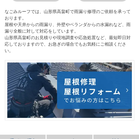
なごみルーフ
では、山形県高畠町で雨漏り修理のご依頼を承って
おります。
屋根や天井からの雨漏り、外壁やベランダからの水漏れなど、雨
漏り全般に対して対応をしています。
山形県高畠町のお見積りや現地調査や応急処置など、最短即日対
応しておりますので、お急ぎの場合でもお気軽にご相談くださ
い。