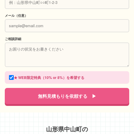
メール（任意）
ご相談詳細
★ WEB限定特典（10% or 8%）を希望する
無料見積もりを依頼する ▶
山形県中山町の