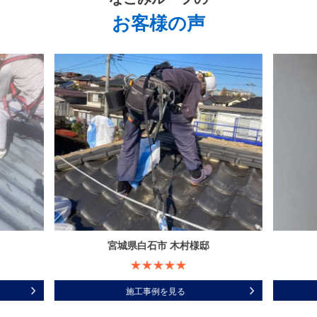
お客様の声
宮城県白石市 木村様邸
施工事例を見る