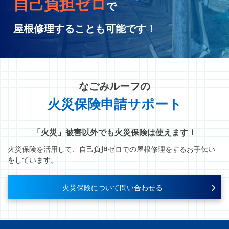
自己負担ゼロ
で
屋根修理することも可能です！
なごみルーフ
の
火災保険申請サポート
「火災」被害以外でも火災保険は使えます！
火災保険を活用して、自己負担ゼロでの屋根修理をするお手伝い
をしています。
火災保険について問い合わせる