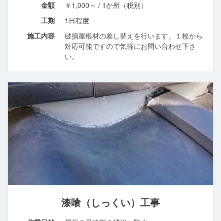
金額
￥1,000～ / 1か所（税別）
工期
1日程度
施工内容
破損屋根材の差し替えを行います。１枚から
対応可能ですので気軽にお問い合わせ下さ
い。
漆喰（しっくい）工事