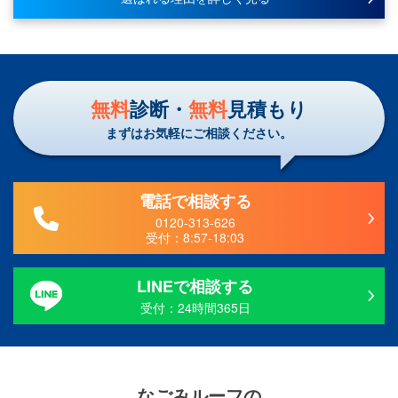
無料
診断・
無料
見積もり
まずはお気軽にご相談ください。
電話で相談する
0120-313-626
受付：
8:57-18:03
LINEで相談する
受付：24時間365日
なごみルーフ
の