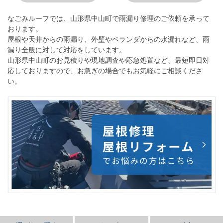
なごみルーフ
では、山形県中山町で雨漏り修理のご依頼を承って
おります。
屋根や天井からの雨漏り、外壁やベランダからの水漏れなど、雨
漏り全般に対して対応をしています。
山形県中山町のお見積りや現地調査や応急処置など、最短即日対
応しておりますので、お急ぎの場合でもお気軽にご相談くださ
い。