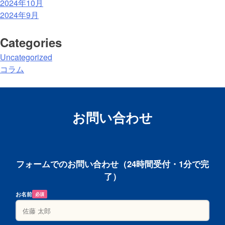
2024年10月
2024年9月
Categories
Uncategorized
コラム
お問い合わせ
フォームでのお問い合わせ（24時間受付・1分で完
了）
お名前
必須