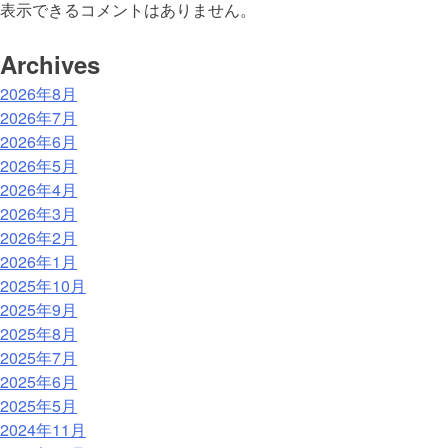
表示できるコメントはありません。
Archives
2026年8月
2026年7月
2026年6月
2026年5月
2026年4月
2026年3月
2026年2月
2026年1月
2025年10月
2025年9月
2025年8月
2025年7月
2025年6月
2025年5月
2024年11月