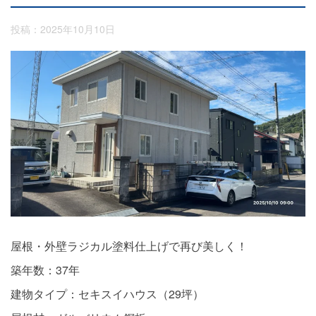
投稿：2025年10月10日
屋根・外壁ラジカル塗料仕上げで再び美しく！
築年数：37年
建物タイプ：セキスイハウス（29坪）