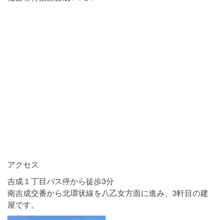
アクセス
吉成１丁目バス停から徒歩3分
南吉成交番から北環状線を八乙女方面に進み、3軒目の建
屋です。