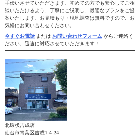
手伝いさせていただきます。初めての方でも安心してご相
談いただけるよう、丁寧にご説明し、最適なプランをご提
案いたします。お見積もり・現地調査は無料ですので、お
気軽にお問い合わせください。
今すぐお電話
または
お問い合わせフォーム
からご連絡く
ださい。迅速に対応させていただきます！
北環状吉成店
仙台市青葉区吉成1-4-24