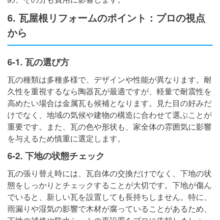
6. 瓦屋根リフォームのポイント：プロの視点
から
6-1. 瓦の選び方
瓦の種類は多種多様で、デザインや性能が異なります。耐
久性を重視するなら陶器瓦が最適ですが、軽量で耐震性を
高めたい場合は金属瓦も候補となります。見た目の好みだ
けでなく、地域の気候や建物の構造に合わせて選ぶことが
重要です。また、瓦の色や形状も、家全体の雰囲気に影響
を与えるため慎重に選定します。
6-2. 下地の状態チェック
瓦の張り替え時には、瓦自体の交換だけでなく、下地の状
態をしっかりとチェックすることが大切です。下地が傷ん
でいると、新しい瓦を設置しても長持ちしません。特に、
雨漏りや湿気の影響で木材が腐っていることがあるため、