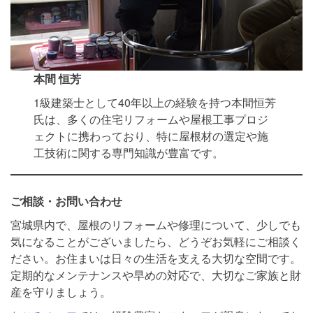
本間 恒芳
1級建築士として40年以上の経験を持つ本間恒芳
氏は、多くの住宅リフォームや屋根工事プロジ
ェクトに携わっており、特に屋根材の選定や施
工技術に関する専門知識が豊富です。
ご相談・お問い合わせ
宮城県内で、屋根のリフォームや修理について、少しでも
気になることがございましたら、どうぞお気軽にご相談く
ださい。お住まいは日々の生活を支える大切な空間です。
定期的なメンテナンスや早めの対応で、大切なご家族と財
産を守りましょう。