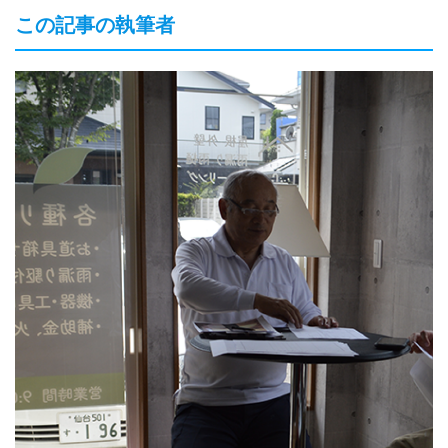
この記事の執筆者