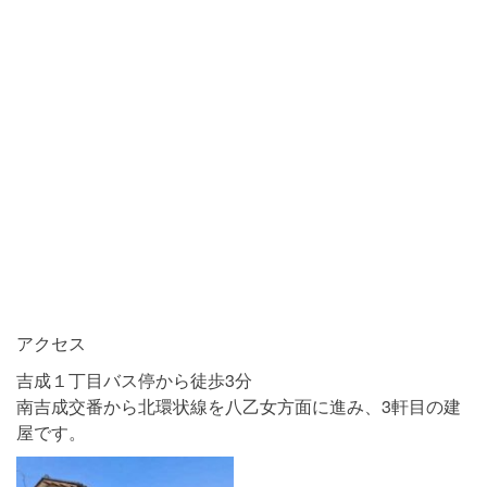
アクセス
吉成１丁目バス停から徒歩3分
南吉成交番から北環状線を八乙女方面に進み、3軒目の建
屋です。