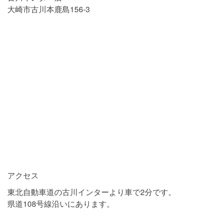
大崎市古川本鹿島156-3
アクセス
東北自動車道の古川インターより車で2分です。
県道108号線沿いにあります。