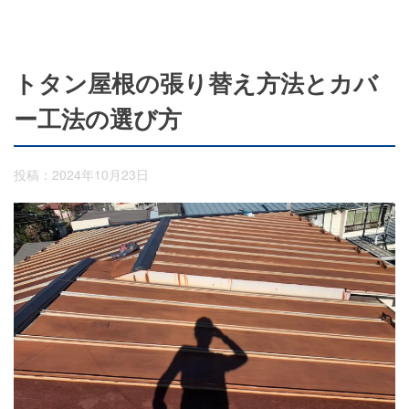
トタン屋根の張り替え方法とカバ
ー工法の選び方
投稿：2024年10月23日