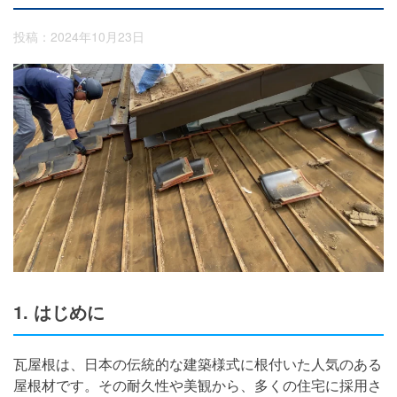
投稿：2024年10月23日
1. はじめに
瓦屋根は、日本の伝統的な建築様式に根付いた人気のある
屋根材です。その耐久性や美観から、多くの住宅に採用さ