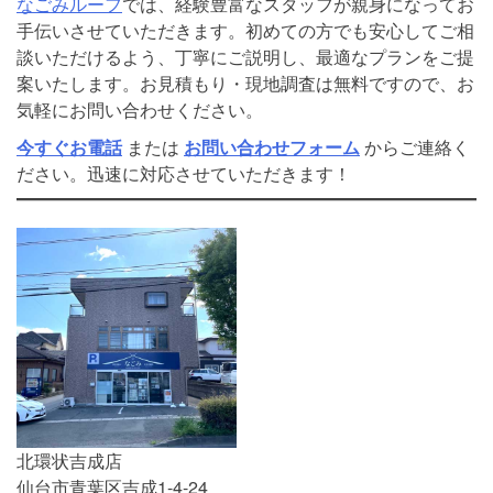
なごみルーフ
では、経験豊富なスタッフが親身になってお
手伝いさせていただきます。初めての方でも安心してご相
談いただけるよう、丁寧にご説明し、最適なプランをご提
案いたします。お見積もり・現地調査は無料ですので、お
気軽にお問い合わせください。
今すぐお電話
または
お問い合わせフォーム
からご連絡く
ださい。迅速に対応させていただきます！
北環状吉成店
仙台市青葉区吉成1-4-24