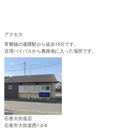
アクセス
常磐線の逢隈駅から徒歩15分です。
亘理バイパスから裏路地に入った場所です。
石巻大街道店
石巻市大街道西1-2-6