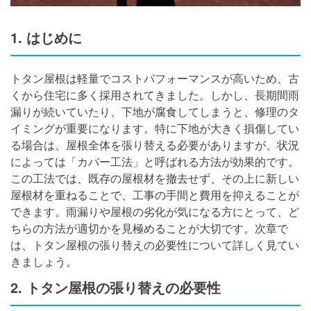
1. はじめに
トタン屋根は軽量でコストパフォーマンスが高いため、古
くから住宅に多く採用されてきました。しかし、長期間雨
漏りが続いていたり、下地が腐食してしまうと、修理のタ
イミングが重要になります。特に下地が大きく損傷してい
る場合は、屋根全体を張り替える必要がありますが、状況
によっては「カバー工法」と呼ばれる方法が効果的です。
この工法では、既存の屋根材を撤去せず、その上に新しい
屋根材を重ねることで、工事の手間と費用を抑えることが
できます。雨漏りや屋根の劣化が気になる方にとって、ど
ちらの方法が適切かを見極めることが大切です。次章で
は、トタン屋根の張り替えの必要性について詳しく見てい
きましょう。
2. トタン屋根の張り替えの必要性