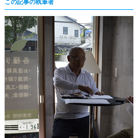
この記事の執筆者