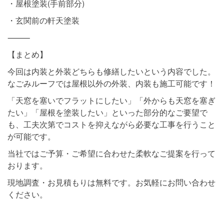
・屋根塗装(手前部分)
・玄関前の軒天塗装
⸻
【まとめ】
今回は内装と外装どちらも修繕したいという内容でした。
なごみルーフでは屋根以外の外装、内装も施工可能です！
「天窓を塞いでフラットにしたい」「外からも天窓を塞ぎ
たい」「屋根を塗装したい」といった部分的なご要望で
も、工夫次第でコストを抑えながら必要な工事を行うこと
が可能です。
当社ではご予算・ご希望に合わせた柔軟なご提案を行って
おります。
現地調査・お見積もりは無料です。お気軽にお問い合わせ
ください。