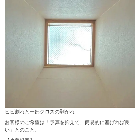
ヒビ割れと一部クロスの剥がれ
お客様のご希望は「予算を抑えて、簡易的に塞げれば良
い」とのこと。