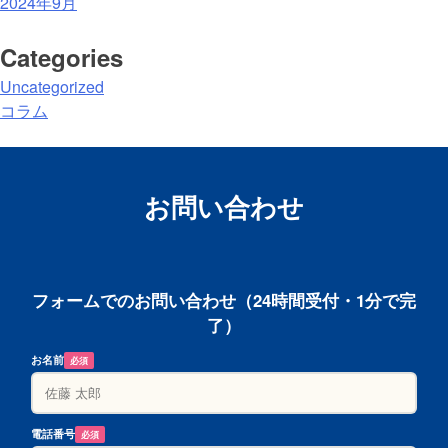
2024年9月
Categories
Uncategorized
コラム
お問い合わせ
フォームでのお問い合わせ（24時間受付・1分で完
了）
お名前
必須
電話番号
必須