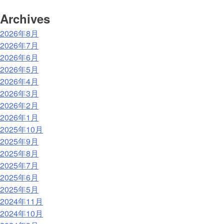
Archives
2026年8月
2026年7月
2026年6月
2026年5月
2026年4月
2026年3月
2026年2月
2026年1月
2025年10月
2025年9月
2025年8月
2025年7月
2025年6月
2025年5月
2024年11月
2024年10月