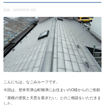
投稿：2025年9月18日
こんにちは。なごみルーフです。
今回は、登米市津山町柳津にお住まいのO様からのご依頼
「屋根の塗装と天窓を塞ぎたい」とのご相談をいただきま
した。