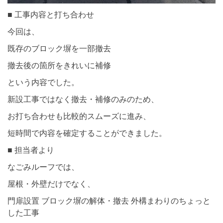
■ 工事内容と打ち合わせ
今回は、
既存のブロック塀を一部撤去
撤去後の箇所をきれいに補修
という内容でした。
新設工事ではなく撤去・補修のみのため、
お打ち合わせも比較的スムーズに進み、
短時間で内容を確定することができました。
■ 担当者より
なごみルーフでは、
屋根・外壁だけでなく、
門扉設置 ブロック塀の解体・撤去 外構まわりのちょっと
した工事