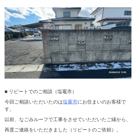
■ リピートでのご相談（塩竈市）
今回ご相談いただいたのは
塩竈市
にお住まいのお客様で
す。
以前、なごみルーフで工事をさせていただいたご縁から、
再度ご連絡をいただきました（リピートのご依頼）。