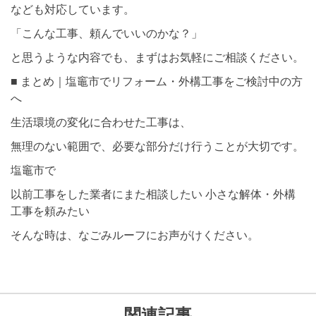
なども対応しています。
「こんな工事、頼んでいいのかな？」
と思うような内容でも、まずはお気軽にご相談ください。
■ まとめ｜塩竈市でリフォーム・外構工事をご検討中の方
へ
生活環境の変化に合わせた工事は、
無理のない範囲で、必要な部分だけ行うことが大切です。
塩竈市で
以前工事をした業者にまた相談したい 小さな解体・外構
工事を頼みたい
そんな時は、なごみルーフにお声がけください。
関連記事