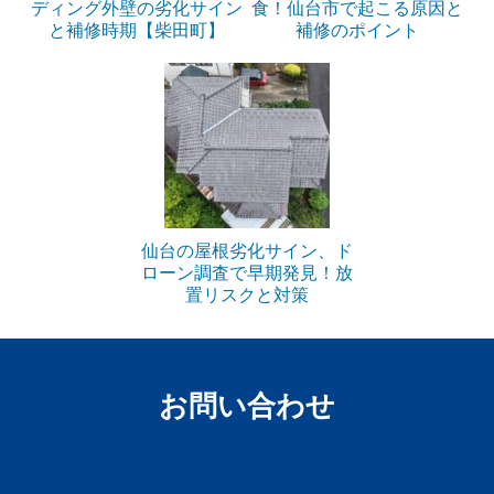
ディング外壁の劣化サイン
食！仙台市で起こる原因と
と補修時期【柴田町】
補修のポイント
仙台の屋根劣化サイン、ド
ローン調査で早期発見！放
置リスクと対策
お問い合わせ