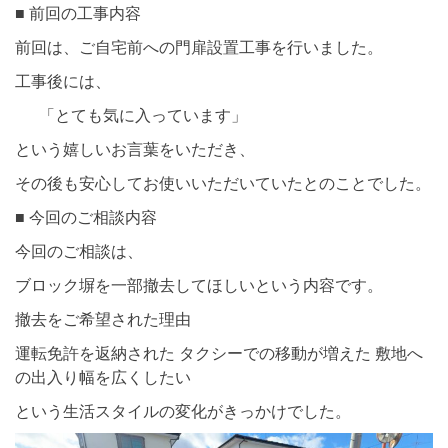
■ 前回の工事内容
前回は、ご自宅前への門扉設置工事を行いました。
工事後には、
「とても気に入っています」
という嬉しいお言葉をいただき、
その後も安心してお使いいただいていたとのことでした。
■ 今回のご相談内容
今回のご相談は、
ブロック塀を一部撤去してほしいという内容です。
撤去をご希望された理由
運転免許を返納された タクシーでの移動が増えた 敷地へ
の出入り幅を広くしたい
という生活スタイルの変化がきっかけでした。