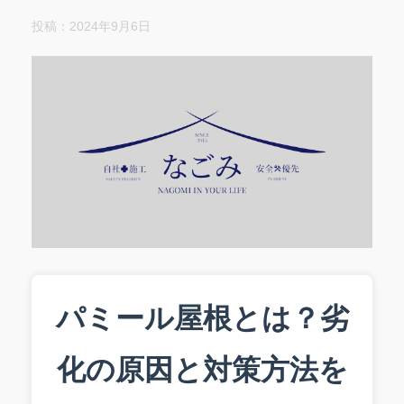
投稿：2024年9月6日
パミール屋根とは？劣
化の原因と対策方法を