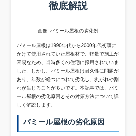
徹底解説
画像: パミール屋根の劣化例
パミール屋根は1990年代から2000年代初頭に
かけて使用されていた屋根材で、軽量で施工が
容易なため、当時多くの住宅に採用されていま
した。しかし、パミール屋根は耐久性に問題が
あり、年数が経つにつれて劣化し、剥がれや割
れが生じることが多いです。本記事では、パミ
ール屋根の劣化原因とその対策方法について詳
しく解説します。
パミール屋根の劣化原因