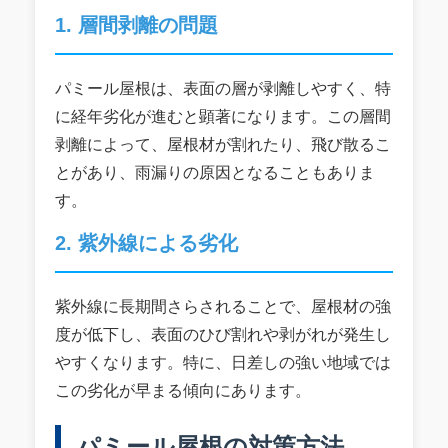
1. 層間剥離の問題
パミール屋根は、表面の層が剥離しやすく、特
に経年劣化が進むと顕著になります。この層間
剥離によって、屋根材が割れたり、飛び散るこ
とがあり、雨漏りの原因となることもありま
す。
2. 紫外線による劣化
紫外線に長期間さらされることで、屋根材の強
度が低下し、表面のひび割れや剥がれが発生し
やすくなります。特に、日差しの強い地域では
この劣化が早まる傾向にあります。
パミール屋根の対策方法