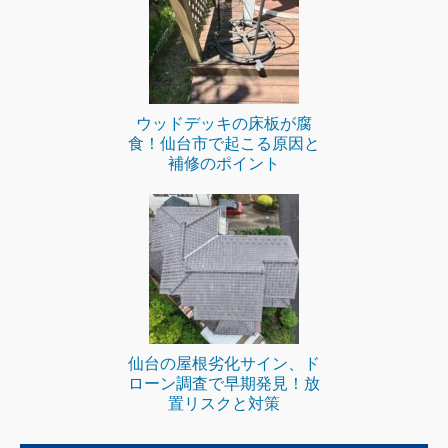
ウッドデッキの床板が腐
食！仙台市で起こる原因と
補修のポイント
仙台の屋根劣化サイン、ド
ローン調査で早期発見！放
置リスクと対策