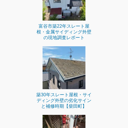
富谷市築22年スレート屋
根・金属サイディング外壁
の現地調査レポート
築30年スレート屋根・サイ
ディング外壁の劣化サイン
と補修時期【柴田町】