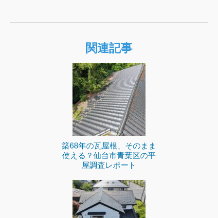
関連記事
築68年の瓦屋根、そのまま
使える？仙台市青葉区の平
屋調査レポート