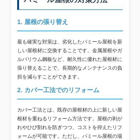
1. 屋根の張り替え
最も確実な対策は、劣化したパミール屋根を新
しい屋根材に交換することです。金属屋根やガ
ルバリウム鋼板など、耐久性に優れた屋根材に
張り替えることで、長期的なメンテナンスの負
担を減らすことができます。
2. カバー工法でのリフォーム
カバー工法とは、既存の屋根材の上に新しい屋
根材を重ねるリフォーム方法です。屋根の剥が
れやひび割れを防ぎつつ、コストを抑えたリフ
ォームが可能です。ただし、パミール屋根の場