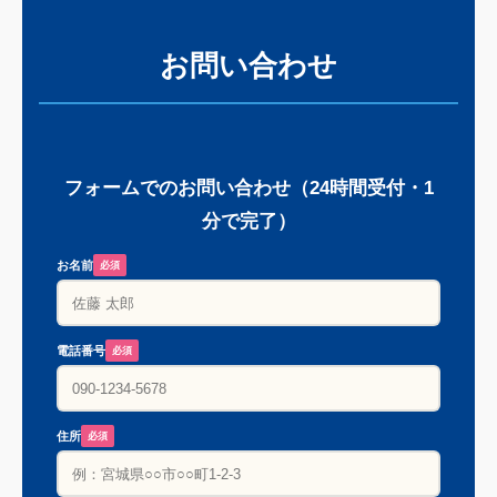
お問い合わせ
フォームでのお問い合わせ（24時間受付・1
分で完了）
お名前
必須
電話番号
必須
住所
必須