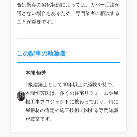
合は既存の劣化状態によっては、カバー工法が
適さない場合もあるため、専門業者に相談する
ことが重要です。
この記事の執筆者
本間 恒芳
1級建築士として40年以上の経験を持つ。
本間恒芳氏は、多くの住宅リフォームや屋
根工事プロジェクトに携わっており、特に
屋根材の選定や施工技術に関する専門知識
が豊富です。