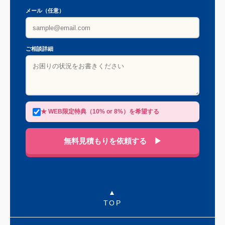
メール（任意）
ご相談詳細
★ WEB限定特典（10% or 8%）を希望する
無料見積もりを依頼する ▶
TOP