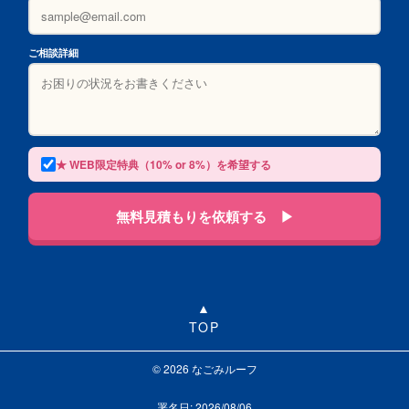
ご相談詳細
★ WEB限定特典（10% or 8%）を希望する
無料見積もりを依頼する ▶
TOP
© 2026 なごみルーフ
署名日: 2026/08/06