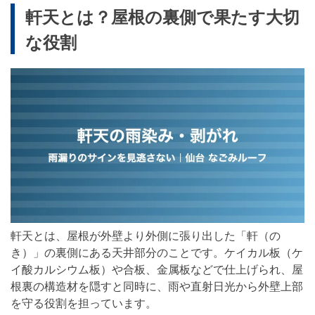
軒天とは？屋根の裏側で果たす大切
な役割
軒天とは、屋根が外壁より外側に張り出した「軒（の
き）」の裏側にある天井部分のことです。ケイカル板（ケ
イ酸カルシウム板）や合板、金属板などで仕上げられ、屋
根裏の構造材を隠すと同時に、雨や直射日光から外壁上部
を守る役割を担っています。