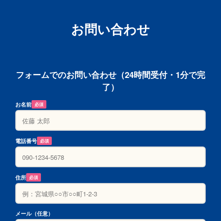
お問い合わせ
フォームでのお問い合わせ（24時間受付・1分で完
了）
お名前
必須
電話番号
必須
住所
必須
メール（任意）