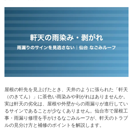
屋根の軒先を見上げたとき、天井のように張られた「軒天
（のきてん）」に茶色い雨染みや剥がれはありませんか。
実は軒天の劣化は、屋根や外壁からの雨漏りが進行してい
るサインであることが少なくありません。仙台市で屋根工
事・雨漏り修理を手がけるなごみルーフが、軒天のトラブ
ルの見分け方と補修のポイントを解説します。