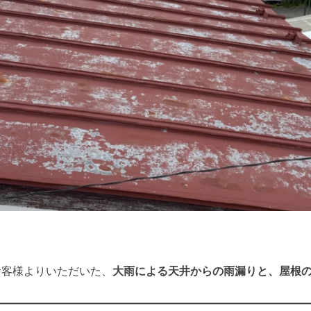
お客様よりいただいた、
大雨による天井からの雨漏りと、屋根