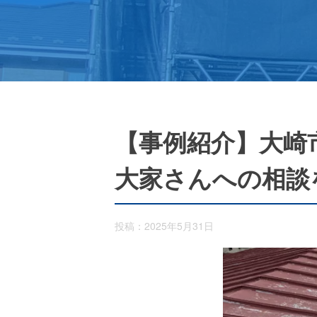
【事例紹介】大崎
大家さんへの相談
投稿：2025年5月31日