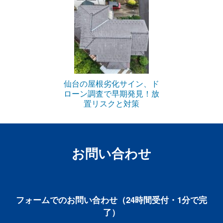
仙台の屋根劣化サイン、ド
ローン調査で早期発見！放
置リスクと対策
お問い合わせ
フォームでのお問い合わせ（24時間受付・1分で完
了）