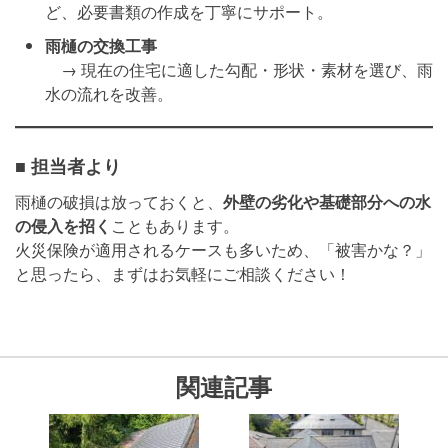
ど、必要書類の作成を丁寧にサポート。
雨樋の交換工事
→ 現在の住宅に適した勾配・形状・素材を選び、雨
水の流れを改善。
■ 担当者より
雨樋の破損は放っておくと、
外壁の劣化や基礎部分への水
の侵入を招く
こともあります。
火災保険が適用されるケースも多いため、「被害かな？」
と思ったら、まずはお気軽にご相談ください！
関連記事