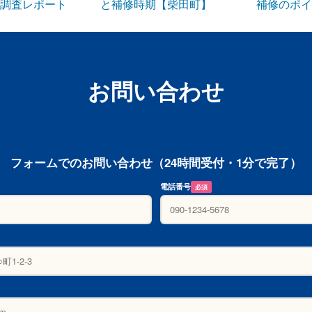
調査レポート
と補修時期【柴田町】
補修のポイ
お問い合わせ
フォームでのお問い合わせ（24時間受付・1分で完了）
電話番号
必須