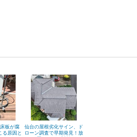
床板が腐
仙台の屋根劣化サイン、ド
こる原因と
ローン調査で早期発見！放