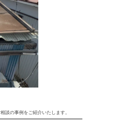
ご相談の事例をご紹介いたします。