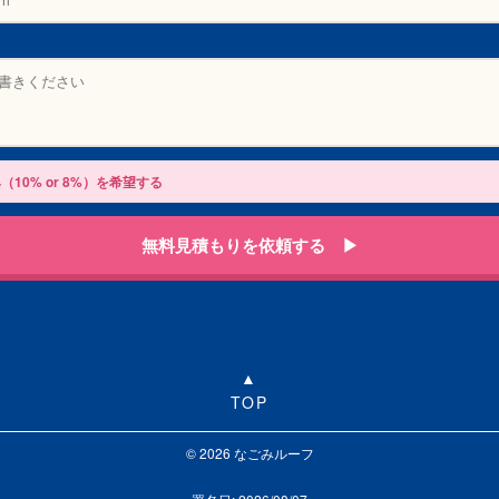
（10% or 8%）を希望する
無料見積もりを依頼する ▶
TOP
© 2026 なごみルーフ