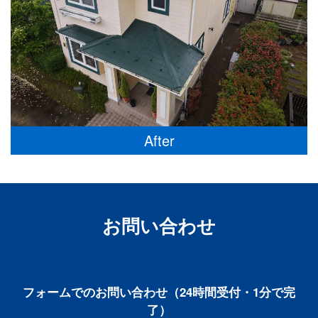
After
お問い合わせ
フォームでのお問い合わせ（24時間受付・1分で完
了）