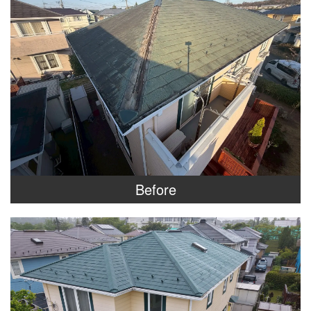
Before