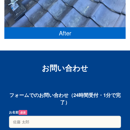
After
お問い合わせ
フォームでのお問い合わせ（24時間受付・1分で完
了）
お名前
必須