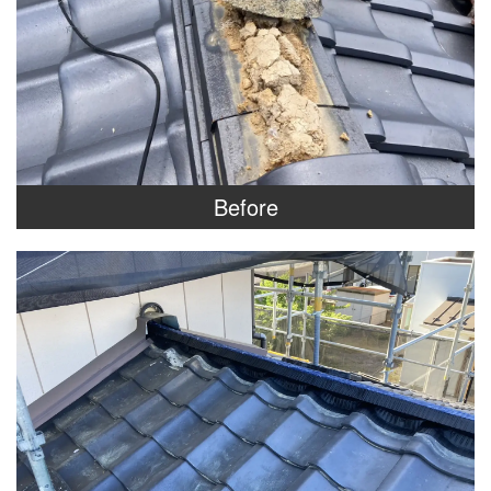
Before