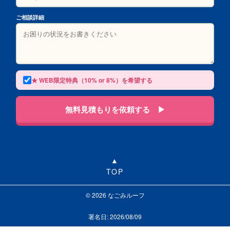
ご相談詳細
★ WEB限定特典（10% or 8%）を希望する
無料見積もりを依頼する ▶
TOP
© 2026 なごみルーフ
署名日: 2026/08/09