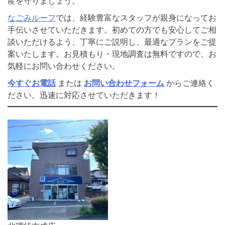
産を守りましょう。
なごみルーフ
では、経験豊富なスタッフが親身になってお
手伝いさせていただきます。初めての方でも安心してご相
談いただけるよう、丁寧にご説明し、最適なプランをご提
案いたします。お見積もり・現地調査は無料ですので、お
気軽にお問い合わせください。
今すぐお電話
または
お問い合わせフォーム
からご連絡く
ださい。迅速に対応させていただきます！