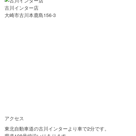
古川インター店
大崎市古川本鹿島156-3
アクセス
東北自動車道の古川インターより車で2分です。
県道108号線沿いにあります。