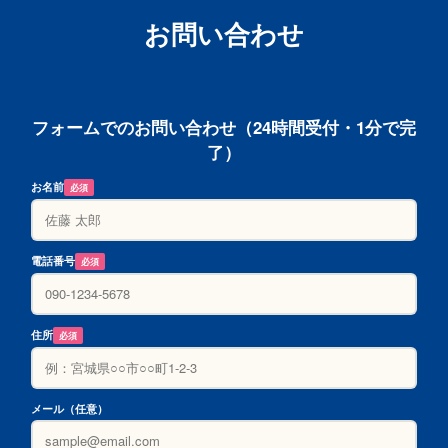
お問い合わせ
フォームでのお問い合わせ（24時間受付・1分で完
了）
お名前
必須
電話番号
必須
住所
必須
メール（任意）