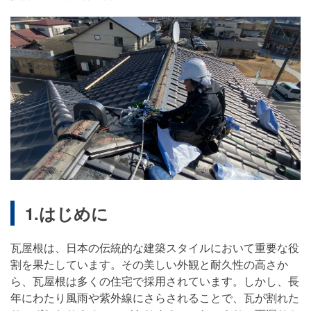
1.はじめに
瓦屋根は、日本の伝統的な建築スタイルにおいて重要な役
割を果たしています。その美しい外観と耐久性の高さか
ら、瓦屋根は多くの住宅で採用されています。しかし、長
年にわたり風雨や紫外線にさらされることで、瓦が割れた