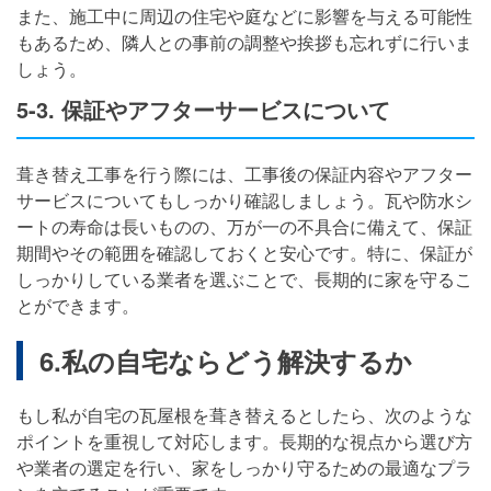
また、施工中に周辺の住宅や庭などに影響を与える可能性
もあるため、隣人との事前の調整や挨拶も忘れずに行いま
しょう。
5-3. 保証やアフターサービスについて
葺き替え工事を行う際には、工事後の保証内容やアフター
サービスについてもしっかり確認しましょう。瓦や防水シ
ートの寿命は長いものの、万が一の不具合に備えて、保証
期間やその範囲を確認しておくと安心です。特に、保証が
しっかりしている業者を選ぶことで、長期的に家を守るこ
とができます。
6.私の自宅ならどう解決するか
もし私が自宅の瓦屋根を葺き替えるとしたら、次のような
ポイントを重視して対応します。長期的な視点から選び方
や業者の選定を行い、家をしっかり守るための最適なプラ