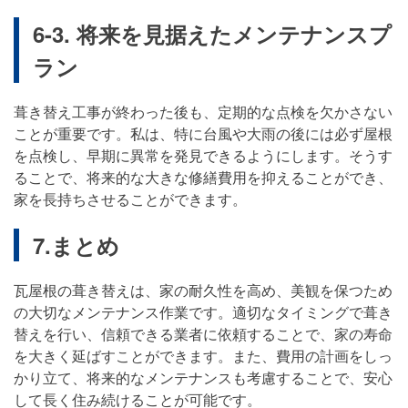
6-3. 将来を見据えたメンテナンスプ
ラン
葺き替え工事が終わった後も、定期的な点検を欠かさない
ことが重要です。私は、特に台風や大雨の後には必ず屋根
を点検し、早期に異常を発見できるようにします。そうす
ることで、将来的な大きな修繕費用を抑えることができ、
家を長持ちさせることができます。
7.まとめ
瓦屋根の葺き替えは、家の耐久性を高め、美観を保つため
の大切なメンテナンス作業です。適切なタイミングで葺き
替えを行い、信頼できる業者に依頼することで、家の寿命
を大きく延ばすことができます。また、費用の計画をしっ
かり立て、将来的なメンテナンスも考慮することで、安心
して長く住み続けることが可能です。