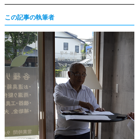
この記事の執筆者