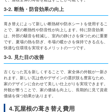
3-2. 断熱・防音効果の向上
葺き替えによって新しい断熱材や防水シートを使用するこ
とで、家の断熱性や防音性が向上します。特に防音効果
は、外部の騒音を軽減し、室内の静けさを保つために重要
です。夏場の熱を防ぎ、冬場の暖かさを保持できる点も、
快適な住環境を実現するメリットの一つです。
3-3. 見た目の改善
古くなった瓦を新しくすることで、家全体の外観が一新さ
れます。新しい瓦は色やデザインの選択肢も豊富なため、
家のデザインに合わせて美しい仕上がりを実現できます。
外観が整うことで、家の価値も向上し、長期的に見て資産
価値を保つ効果があります。
4.瓦屋根の葺き替え費用