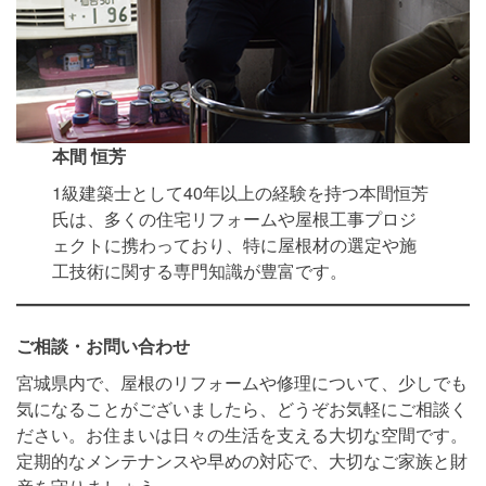
本間 恒芳
1級建築士として40年以上の経験を持つ本間恒芳
氏は、多くの住宅リフォームや屋根工事プロジ
ェクトに携わっており、特に屋根材の選定や施
工技術に関する専門知識が豊富です。
ご相談・お問い合わせ
宮城県内で、屋根のリフォームや修理について、少しでも
気になることがございましたら、どうぞお気軽にご相談く
ださい。お住まいは日々の生活を支える大切な空間です。
定期的なメンテナンスや早めの対応で、大切なご家族と財