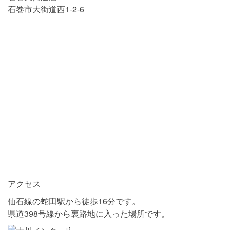
石巻市大街道西1-2-6
アクセス
仙石線の蛇田駅から徒歩16分です。
県道398号線から裏路地に入った場所です。