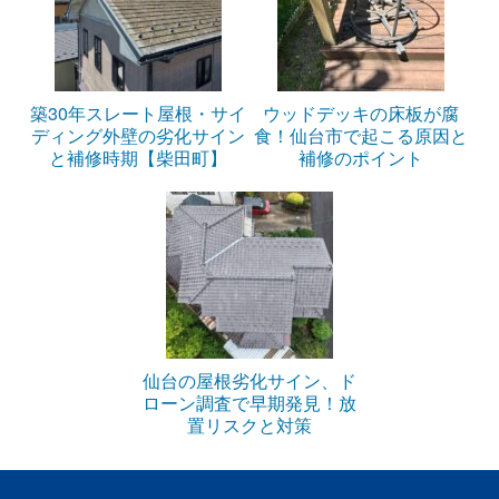
築30年スレート屋根・サイ
ウッドデッキの床板が腐
ディング外壁の劣化サイン
食！仙台市で起こる原因と
と補修時期【柴田町】
補修のポイント
仙台の屋根劣化サイン、ド
ローン調査で早期発見！放
置リスクと対策