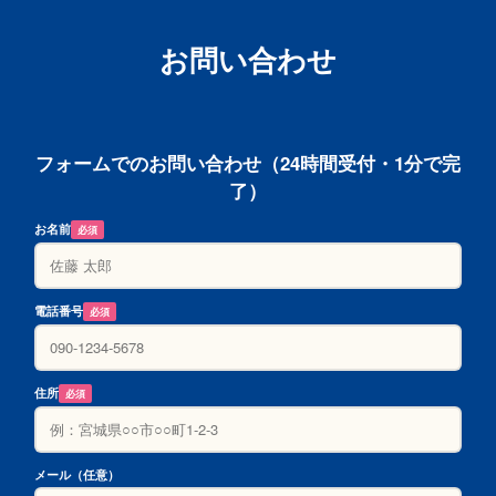
お問い合わせ
フォームでのお問い合わせ（24時間受付・1分で完
了）
お名前
必須
電話番号
必須
住所
必須
メール（任意）