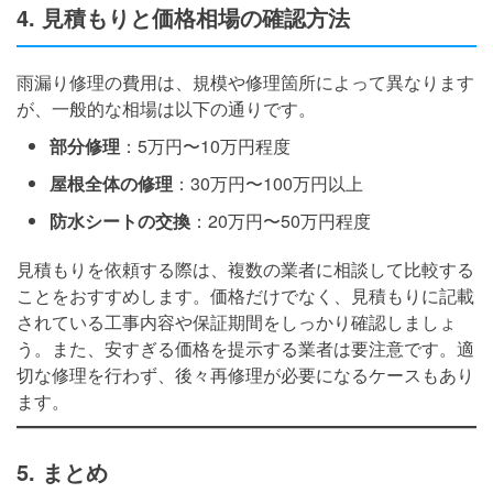
4. 見積もりと価格相場の確認方法
雨漏り修理の費用は、規模や修理箇所によって異なります
が、一般的な相場は以下の通りです。
部分修理
：5万円〜10万円程度
屋根全体の修理
：30万円〜100万円以上
防水シートの交換
：20万円〜50万円程度
見積もりを依頼する際は、複数の業者に相談して比較する
ことをおすすめします。価格だけでなく、見積もりに記載
されている工事内容や保証期間をしっかり確認しましょ
う。また、安すぎる価格を提示する業者は要注意です。適
切な修理を行わず、後々再修理が必要になるケースもあり
ます。
5. まとめ