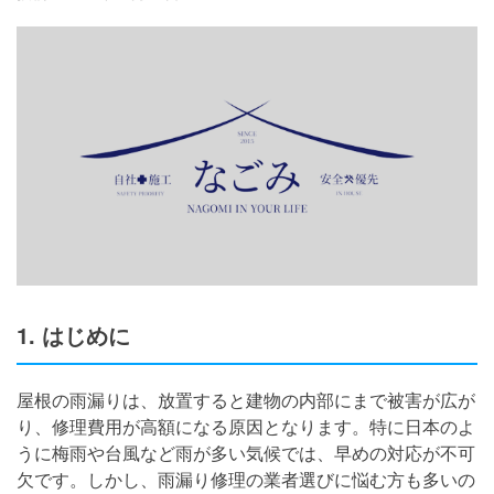
1. はじめに
屋根の雨漏りは、放置すると建物の内部にまで被害が広が
り、修理費用が高額になる原因となります。特に日本のよ
うに梅雨や台風など雨が多い気候では、早めの対応が不可
欠です。しかし、雨漏り修理の業者選びに悩む方も多いの