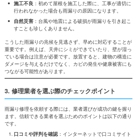
施工不良
：初めて屋根を施工した際に、工事が適切に
行われなかった場合も雨漏りの原因になります。
自然災害
：台風や地震による破損が雨漏りを引き起こ
すことも珍しくありません。
こうした雨漏りの兆候を見逃さず、早めに対応することが
重要です。例えば、天井にシミができていたり、壁が湿っ
ている場合は注意が必要です。放置すると、建物の構造に
ダメージを与えるだけでなく、カビの発生や健康被害にも
つながる可能性があります。
3. 修理業者を選ぶ際のチェックポイント
雨漏り修理を依頼する際には、業者選びが成功の鍵を握り
ます。信頼できる業者を選ぶためのポイントは以下の通り
です。
口コミや評判を確認
：インターネットで口コミサイト