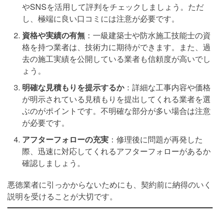
やSNSを活用して評判をチェックしましょう。ただ
し、極端に良い口コミには注意が必要です。
資格や実績の有無
：一級建築士や防水施工技能士の資
格を持つ業者は、技術力に期待ができます。また、過
去の施工実績を公開している業者も信頼度が高いでし
ょう。
明確な見積もりを提示するか
：詳細な工事内容や価格
が明示されている見積もりを提出してくれる業者を選
ぶのがポイントです。不明確な部分が多い場合は注意
が必要です。
アフターフォローの充実
：修理後に問題が再発した
際、迅速に対応してくれるアフターフォローがあるか
確認しましょう。
悪徳業者に引っかからないためにも、契約前に納得のいく
説明を受けることが大切です。