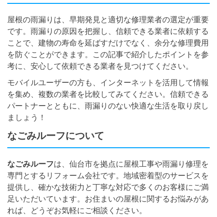
屋根の雨漏りは、早期発見と適切な修理業者の選定が重要
です。雨漏りの原因を把握し、信頼できる業者に依頼する
ことで、建物の寿命を延ばすだけでなく、余分な修理費用
を防ぐことができます。この記事で紹介したポイントを参
考に、安心して依頼できる業者を見つけてください。
モバイルユーザーの方も、インターネットを活用して情報
を集め、複数の業者を比較してみてください。信頼できる
パートナーとともに、雨漏りのない快適な生活を取り戻し
ましょう！
なごみルーフについて
なごみルーフ
は、仙台市を拠点に屋根工事や雨漏り修理を
専門とするリフォーム会社です。地域密着型のサービスを
提供し、確かな技術力と丁寧な対応で多くのお客様にご満
足いただいています。お住まいの屋根に関するお悩みがあ
れば、どうぞお気軽にご相談ください。