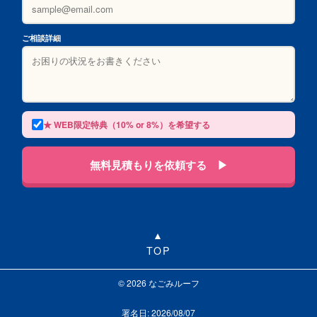
ご相談詳細
★ WEB限定特典（10% or 8%）を希望する
無料見積もりを依頼する ▶
TOP
© 2026 なごみルーフ
署名日: 2026/08/07