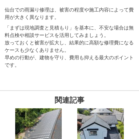
仙台での雨漏り修理は、被害の程度や施工内容によって費
用が大きく異なります。
「まずは現地調査と見積もり」を基本に、不安な場合は無
料点検や相談サービスを活用してみましょう。
放っておくと被害が拡大し、結果的に高額な修理費になる
ケースも少なくありません。
早めの行動が、建物を守り、費用も抑える最大のポイント
です。
関連記事