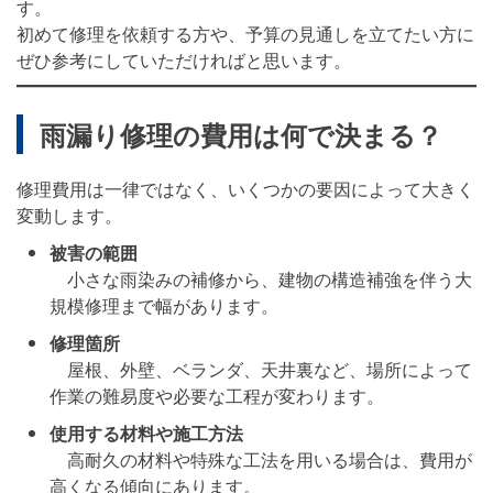
す。
初めて修理を依頼する方や、予算の見通しを立てたい方に
ぜひ参考にしていただければと思います。
雨漏り修理の費用は何で決まる？
修理費用は一律ではなく、いくつかの要因によって大きく
変動します。
被害の範囲
小さな雨染みの補修から、建物の構造補強を伴う大
規模修理まで幅があります。
修理箇所
屋根、外壁、ベランダ、天井裏など、場所によって
作業の難易度や必要な工程が変わります。
使用する材料や施工方法
高耐久の材料や特殊な工法を用いる場合は、費用が
高くなる傾向にあります。