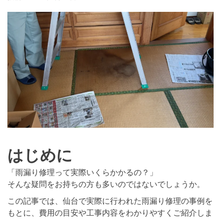
はじめに
「雨漏り修理って実際いくらかかるの？」
そんな疑問をお持ちの方も多いのではないでしょうか。
この記事では、仙台で実際に行われた雨漏り修理の事例を
もとに、費用の目安や工事内容をわかりやすくご紹介しま