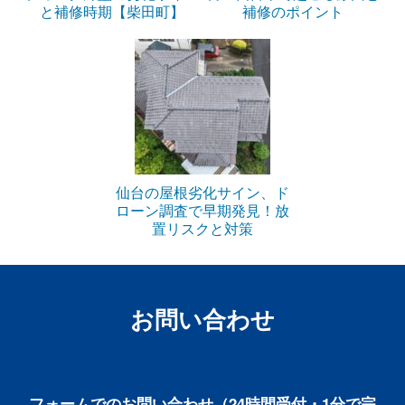
と補修時期【柴田町】
補修のポイント
仙台の屋根劣化サイン、ド
ローン調査で早期発見！放
置リスクと対策
お問い合わせ
フォームでのお問い合わせ（24時間受付・1分で完