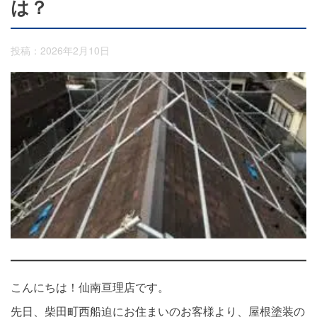
は？
投稿：2026年2月10日
こんにちは！仙南亘理店です。
先日、柴田町西船迫にお住まいのお客様より、屋根塗装の