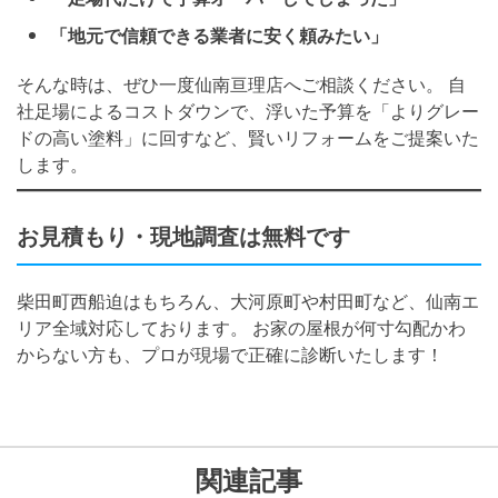
「地元で信頼できる業者に安く頼みたい」
そんな時は、ぜひ一度仙南亘理店へご相談ください。 自
社足場によるコストダウンで、浮いた予算を「よりグレー
ドの高い塗料」に回すなど、賢いリフォームをご提案いた
します。
お見積もり・現地調査は無料です
柴田町西船迫はもちろん、大河原町や村田町など、仙南エ
リア全域対応しております。 お家の屋根が何寸勾配かわ
からない方も、プロが現場で正確に診断いたします！
関連記事