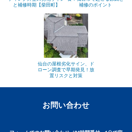
と補修時期【柴田町】
補修のポイント
仙台の屋根劣化サイン、ド
ローン調査で早期発見！放
置リスクと対策
お問い合わせ