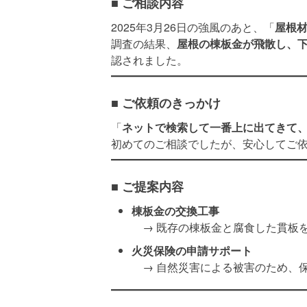
■ ご相談内容
2025年3月26日の強風のあと、「
屋根
調査の結果、
屋根の棟板金が飛散し、
認されました。
■ ご依頼のきっかけ
「
ネットで検索して一番上に出てきて
初めてのご相談でしたが、安心してご
■ ご提案内容
棟板金の交換工事
→ 既存の棟板金と腐食した貫板
火災保険の申請サポート
→ 自然災害による被害のため、