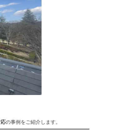
対応
の事例をご紹介します。