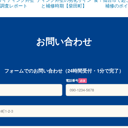
調査レポート
と補修時期【柴田町】
補修のポイ
お問い合わせ
フォームでのお問い合わせ（24時間受付・1分で完了）
電話番号
必須