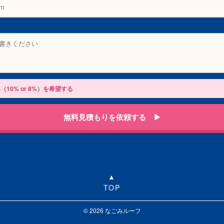
（10% or 8%）を希望する
無料見積もりを依頼する ▶
TOP
© 2026 なごみルーフ