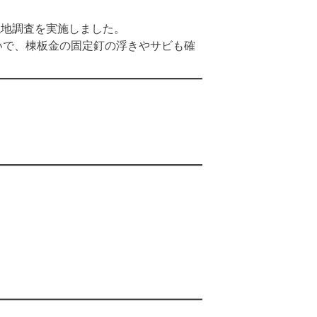
現地調査を実施しました。
いで、棟板金の固定釘の浮きやサビも確