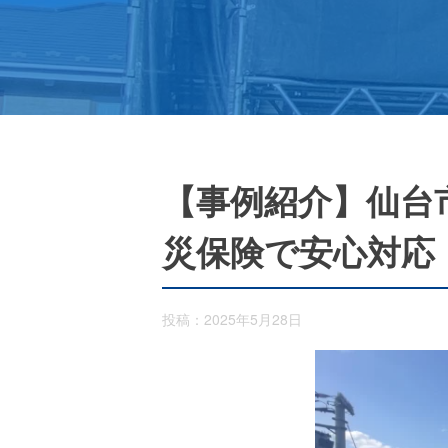
【事例紹介】仙台
災保険で安心対応
投稿：2025年5月28日